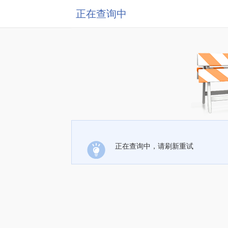
正在查询中
正在查询中，请刷新重试